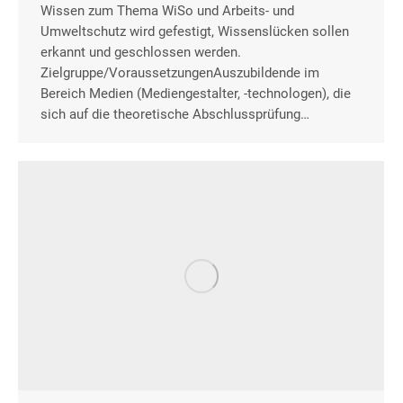
Wissen zum Thema WiSo und Arbeits- und
Umweltschutz wird gefestigt, Wissenslücken sollen
erkannt und geschlossen werden.
Zielgruppe/VoraussetzungenAuszubildende im
Bereich Medien (Mediengestalter, -technologen), die
sich auf die theoretische Abschlussprüfung…