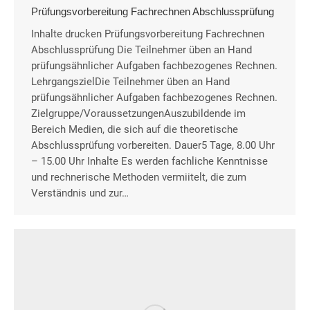
Prüfungsvorbereitung Fachrechnen Abschlussprüfung
Inhalte drucken Prüfungsvorbereitung Fachrechnen
Abschlussprüfung Die Teilnehmer üben an Hand
prüfungsähnlicher Aufgaben fachbezogenes Rechnen.
LehrgangszielDie Teilnehmer üben an Hand
prüfungsähnlicher Aufgaben fachbezogenes Rechnen.
Zielgruppe/VoraussetzungenAuszubildende im
Bereich Medien, die sich auf die theoretische
Abschlussprüfung vorbereiten. Dauer5 Tage, 8.00 Uhr
– 15.00 Uhr Inhalte Es werden fachliche Kenntnisse
und rechnerische Methoden vermiitelt, die zum
Verständnis und zur…