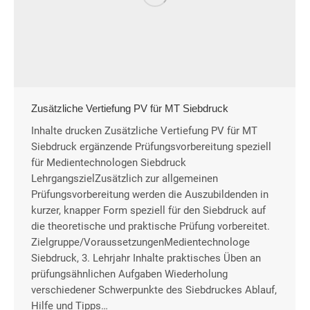
Zusätzliche Vertiefung PV für MT Siebdruck
Inhalte drucken Zusätzliche Vertiefung PV für MT
Siebdruck ergänzende Prüfungsvorbereitung speziell
für Medientechnologen Siebdruck
LehrgangszielZusätzlich zur allgemeinen
Prüfungsvorbereitung werden die Auszubildenden in
kurzer, knapper Form speziell für den Siebdruck auf
die theoretische und praktische Prüfung vorbereitet.
Zielgruppe/VoraussetzungenMedientechnologe
Siebdruck, 3. Lehrjahr Inhalte praktisches Üben an
prüfungsähnlichen Aufgaben Wiederholung
verschiedener Schwerpunkte des Siebdruckes Ablauf,
Hilfe und Tipps…