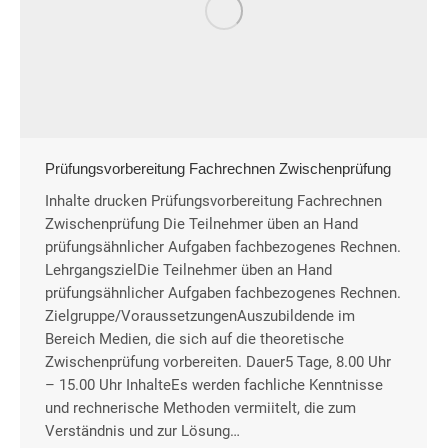
Prüfungsvorbereitung Fachrechnen Zwischenprüfung
Inhalte drucken Prüfungsvorbereitung Fachrechnen
Zwischenprüfung Die Teilnehmer üben an Hand
prüfungsähnlicher Aufgaben fachbezogenes Rechnen.
LehrgangszielDie Teilnehmer üben an Hand
prüfungsähnlicher Aufgaben fachbezogenes Rechnen.
Zielgruppe/VoraussetzungenAuszubildende im
Bereich Medien, die sich auf die theoretische
Zwischenprüfung vorbereiten. Dauer5 Tage, 8.00 Uhr
– 15.00 Uhr InhalteEs werden fachliche Kenntnisse
und rechnerische Methoden vermiitelt, die zum
Verständnis und zur Lösung…