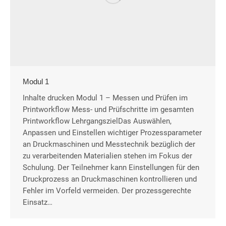
Modul 1
Inhalte drucken Modul 1 – Messen und Prüfen im
Printworkflow Mess- und Prüfschritte im gesamten
Printworkflow LehrgangszielDas Auswählen,
Anpassen und Einstellen wichtiger Prozessparameter
an Druckmaschinen und Messtechnik bezüglich der
zu verarbeitenden Materialien stehen im Fokus der
Schulung. Der Teilnehmer kann Einstellungen für den
Druckprozess an Druckmaschinen kontrollieren und
Fehler im Vorfeld vermeiden. Der prozessgerechte
Einsatz…