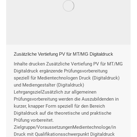
Zusätzliche Vertiefung PV für MT/MG Digitaldruck
Inhalte drucken Zusätzliche Vertiefung PV für MT/MG
Digitaldruck ergänzende Prüfungsvorbereitung
speziell für Medientechnologen Druck (Digitaldruck)
und Mediengestalter (Digitaldruck)
LehrgangszielZusätzlich zur allgemeinen
Prüfungsvorbereitung werden die Auszubildenden in
kurzer, knapper Form speziell für den Bereich
Digitaldruck auf die theoretische und praktische
Prüfung vorbereitet.
Zielgruppe/VoraussetzungenMedientechnologe/in
Druck mit Qualifikationsschwerpunkt Digitaldruck