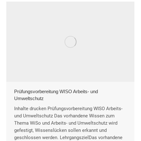
Prüfungsvorbereitung WISO Arbeits- und
Umweltschutz
Inhalte drucken Prüfungsvorbereitung WISO Arbeits-
und Umweltschutz Das vorhandene Wissen zum
Thema WiSo und Arbeits- und Umweltschutz wird
gefestigt, Wissenslücken sollen erkannt und
geschlossen werden. LehrgangszielDas vorhandene