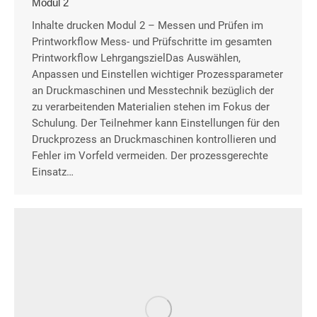
Modul 2
Inhalte drucken Modul 2 – Messen und Prüfen im
Printworkflow Mess- und Prüfschritte im gesamten
Printworkflow LehrgangszielDas Auswählen,
Anpassen und Einstellen wichtiger Prozessparameter
an Druckmaschinen und Messtechnik bezüglich der
zu verarbeitenden Materialien stehen im Fokus der
Schulung. Der Teilnehmer kann Einstellungen für den
Druckprozess an Druckmaschinen kontrollieren und
Fehler im Vorfeld vermeiden. Der prozessgerechte
Einsatz…