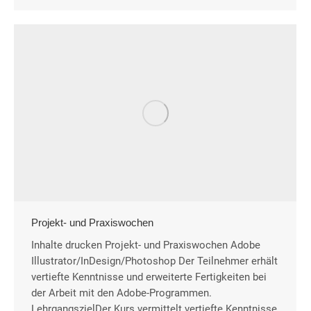
Projekt- und Praxiswochen
Inhalte drucken Projekt- und Praxiswochen Adobe
Illustrator/InDesign/Photoshop Der Teilnehmer erhält
vertiefte Kenntnisse und erweiterte Fertigkeiten bei
der Arbeit mit den Adobe-Programmen.
LehrgangszielDer Kurs vermittelt vertiefte Kenntnisse