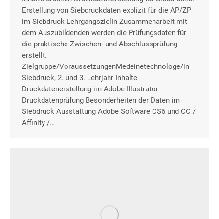
Erstellung von Siebdruckdaten explizit für die AP/ZP
im Siebdruck LehrgangszielIn Zusammenarbeit mit
dem Auszubildenden werden die Prüfungsdaten für
die praktische Zwischen- und Abschlussprüfung
erstellt.
Zielgruppe/VoraussetzungenMedeinetechnologe/in
Siebdruck, 2. und 3. Lehrjahr Inhalte
Druckdatenerstellung im Adobe Illustrator
Druckdatenprüfung Besonderheiten der Daten im
Siebdruck Ausstattung Adobe Software CS6 und CC /
Affinity /…