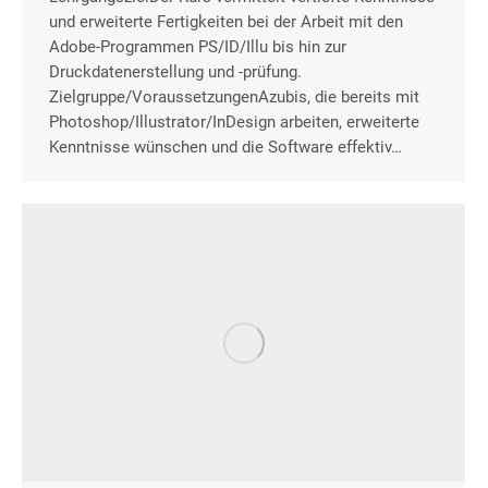
und erweiterte Fertigkeiten bei der Arbeit mit den
Adobe-Programmen PS/ID/Illu bis hin zur
Druckdatenerstellung und -prüfung.
Zielgruppe/VoraussetzungenAzubis, die bereits mit
Photoshop/Illustrator/InDesign arbeiten, erweiterte
Kenntnisse wünschen und die Software effektiv…