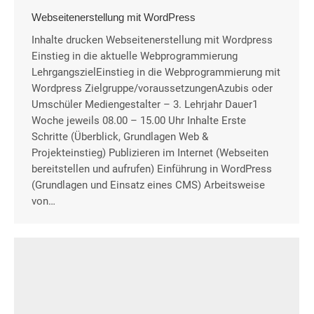
Webseitenerstellung mit WordPress
Inhalte drucken Webseitenerstellung mit Wordpress
Einstieg in die aktuelle Webprogrammierung
LehrgangszielEinstieg in die Webprogrammierung mit
Wordpress Zielgruppe/voraussetzungenAzubis oder
Umschüler Mediengestalter – 3. Lehrjahr Dauer1
Woche jeweils 08.00 – 15.00 Uhr Inhalte Erste
Schritte (Überblick, Grundlagen Web &
Projekteinstieg) Publizieren im Internet (Webseiten
bereitstellen und aufrufen) Einführung in WordPress
(Grundlagen und Einsatz eines CMS) Arbeitsweise
von…