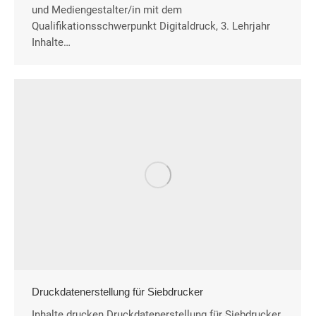
und Mediengestalter/in mit dem
Qualifikationsschwerpunkt Digitaldruck, 3. Lehrjahr
Inhalte…
Druckdatenerstellung für Siebdrucker
Inhalte drucken Druckdatenerstellung für Siebdrucker