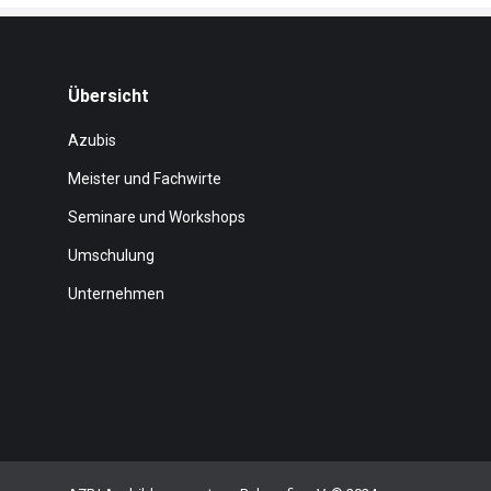
Übersicht
Azubis
Meister und Fachwirte
Seminare und Workshops
Umschulung
Unternehmen