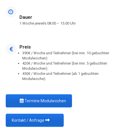
Dauer
1 Woche jeweils 08.00 – 15.00 Uhr
Preis
390€ / Woche und Teilnehmer (bei min. 10 gebuchten
Modulwochen)
420€ / Woche und Teilnehmer (bei min. 5 gebuchten
Modulwochen)
450€ / Woche und Teilnehmer (ab 1 gebuchten
Modulwoche)
Termine Modulwochen
Kontakt / Anfrage