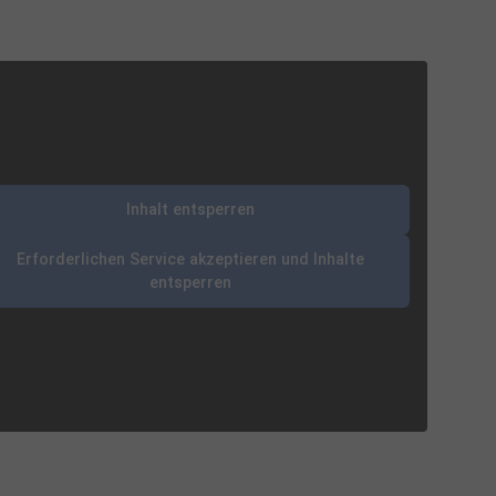
Inhalt entsperren
Erforderlichen Service akzeptieren und Inhalte
entsperren