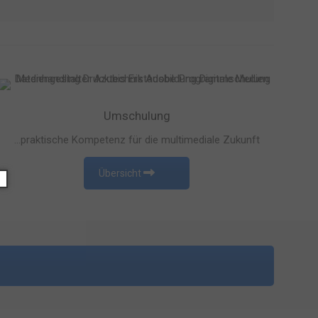
Umschulung
…praktische Kompetenz für die multimediale Zukunft
Übersicht