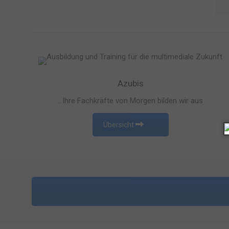
Azubis
…Ihre Fachkräfte von Morgen bilden wir aus
Übersicht