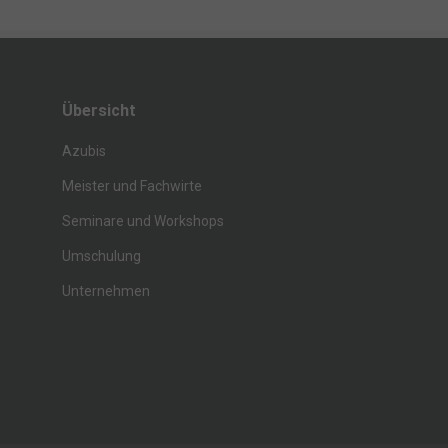
Übersicht
Azubis
Meister und Fachwirte
Seminare und Workshops
Umschulung
Unternehmen