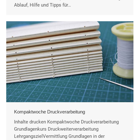
Ablauf, Hilfe und Tipps für…
Kompaktwoche Druckverarbeitung
Inhalte drucken Kompaktwoche Druckverarbeitung
Grundlagenkurs Druckweiterverarbeitung
LehrgangszielVermittlung Grundlagen in der