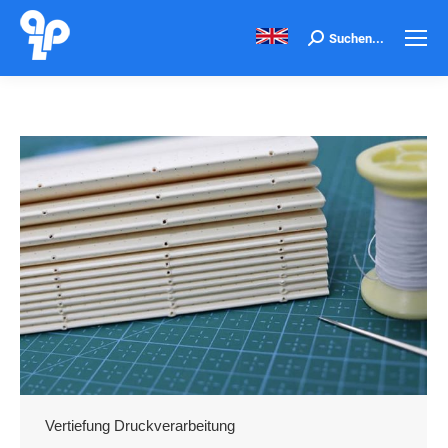
Search:
Suchen...
Vertiefung Druckverarbeitung