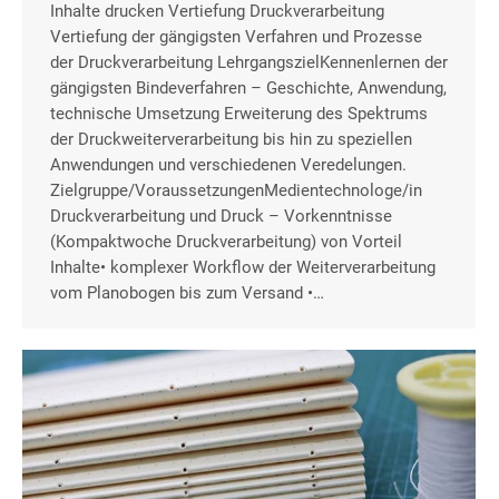
Inhalte drucken Vertiefung Druckverarbeitung
Vertiefung der gängigsten Verfahren und Prozesse
der Druckverarbeitung LehrgangszielKennenlernen der
gängigsten Bindeverfahren – Geschichte, Anwendung,
technische Umsetzung Erweiterung des Spektrums
der Druckweiterverarbeitung bis hin zu speziellen
Anwendungen und verschiedenen Veredelungen.
Zielgruppe/VoraussetzungenMedientechnologe/in
Druckverarbeitung und Druck – Vorkenntnisse
(Kompaktwoche Druckverarbeitung) von Vorteil
Inhalte• komplexer Workflow der Weiterverarbeitung
vom Planobogen bis zum Versand •…