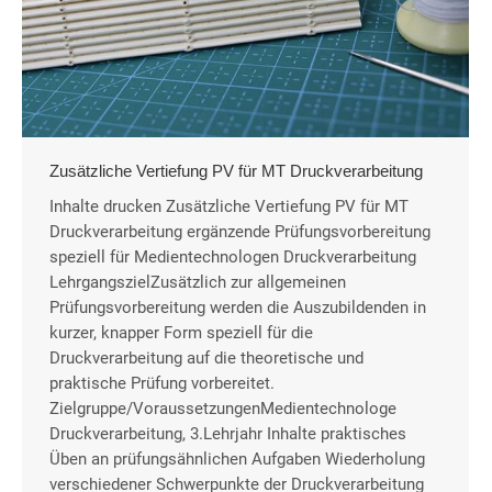
Zusätzliche Vertiefung PV für MT Druckverarbeitung
Inhalte drucken Zusätzliche Vertiefung PV für MT
Druckverarbeitung ergänzende Prüfungsvorbereitung
speziell für Medientechnologen Druckverarbeitung
LehrgangszielZusätzlich zur allgemeinen
Prüfungsvorbereitung werden die Auszubildenden in
kurzer, knapper Form speziell für die
Druckverarbeitung auf die theoretische und
praktische Prüfung vorbereitet.
Zielgruppe/VoraussetzungenMedientechnologe
Druckverarbeitung, 3.Lehrjahr Inhalte praktisches
Üben an prüfungsähnlichen Aufgaben Wiederholung
verschiedener Schwerpunkte der Druckverarbeitung