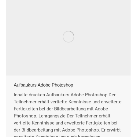
Aufbaukurs Adobe Photoshop
Inhalte drucken Aufbaukurs Adobe Photoshop Der
Teilnehmer erhält vertiefte Kenntnisse und erweiterte
Fertigkeiten bei der Bildbearbeitung mit Adobe
Photoshop. LehrgangszielDer Teilnehmer erhält
vertiefte Kenntnisse und erweiterte Fertigkeiten bei
der Bildbearbeitung mit Adobe Photoshop. Er erwirbt