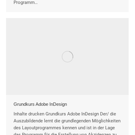
Programm…
Grundkurs Adobe InDesign
Inhalte drucken Grundkurs Adobe InDesign Der/ die
Auszubildende lernt die grundlegenden Möglichkeiten
des Layoutprogrammes kennen und ist in der Lage
das Programm für die Erstellung von Akzidenzen zu