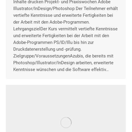
Inhalte drucken Projekt- und Praxiswochen Adobe
Illustrator/InDesign/Photoshop Der Teilnehmer erhält
vertiefte Kenntnisse und erweiterte Fertigkeiten bei
der Arbeit mit den Adobe-Programmen.
LehrgangszielDer Kurs vermittelt vertiefte Kenntnisse
und erweiterte Fertigkeiten bei der Arbeit mit den
Adobe-Programmen PS/ID/Illu bis hin zur
Druckdatenerstellung und -prüfung.
Zielgruppe/VoraussetzungenAzubis, die bereits mit
Photoshop/Illustrator/InDesign arbeiten, erweiterte
Kenntnisse wünschen und die Software effektiv…