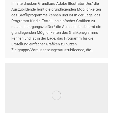
Inhalte drucken Grundkurs Adobe Illustrator Der/ die
Auszubildende lernt die grundlegenden Möglichkeiten
des Grafikprogramms kennen und ist in der Lage, das
Programm für die Erstellung einfacher Grafiken zu
nutzen. LehrgangszielDer/ die Auszubildende lernt die
grundlegenden Möglichkeiten des Grafikprogramms
kennen und ist in der Lage, das Programm für die
Erstellung einfacher Grafiken zu nutzen.
Zielgruppe/VoraussetzungenAuszubildende, die…