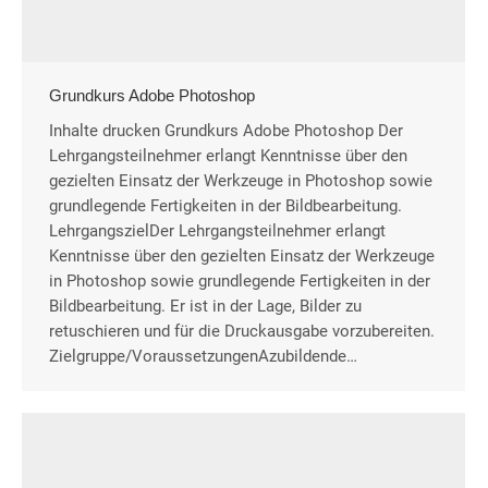
Grundkurs Adobe Photoshop
Inhalte drucken Grundkurs Adobe Photoshop Der
Lehrgangsteilnehmer erlangt Kenntnisse über den
gezielten Einsatz der Werkzeuge in Photoshop sowie
grundlegende Fertigkeiten in der Bildbearbeitung.
LehrgangszielDer Lehrgangsteilnehmer erlangt
Kenntnisse über den gezielten Einsatz der Werkzeuge
in Photoshop sowie grundlegende Fertigkeiten in der
Bildbearbeitung. Er ist in der Lage, Bilder zu
retuschieren und für die Druckausgabe vorzubereiten.
Zielgruppe/VoraussetzungenAzubildende…