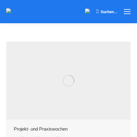
Search:
Suchen...
Projekt- und Praxiswochen