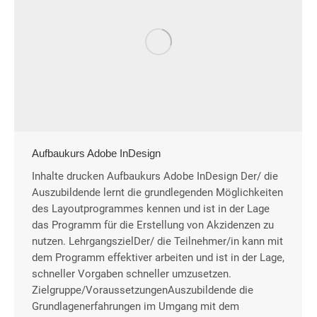
Aufbaukurs Adobe InDesign
Inhalte drucken Aufbaukurs Adobe InDesign Der/ die
Auszubildende lernt die grundlegenden Möglichkeiten
des Layoutprogrammes kennen und ist in der Lage
das Programm für die Erstellung von Akzidenzen zu
nutzen. LehrgangszielDer/ die Teilnehmer/in kann mit
dem Programm effektiver arbeiten und ist in der Lage,
schneller Vorgaben schneller umzusetzen.
Zielgruppe/VoraussetzungenAuszubildende die
Grundlagenerfahrungen im Umgang mit dem