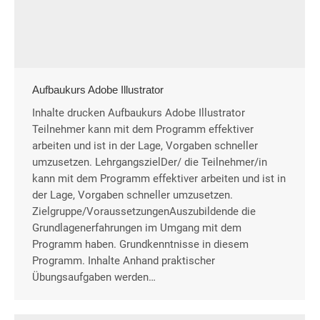
Aufbaukurs Adobe Illustrator
Inhalte drucken Aufbaukurs Adobe Illustrator
Teilnehmer kann mit dem Programm effektiver
arbeiten und ist in der Lage, Vorgaben schneller
umzusetzen. LehrgangszielDer/ die Teilnehmer/in
kann mit dem Programm effektiver arbeiten und ist in
der Lage, Vorgaben schneller umzusetzen.
Zielgruppe/VoraussetzungenAuszubildende die
Grundlagenerfahrungen im Umgang mit dem
Programm haben. Grundkenntnisse in diesem
Programm. Inhalte Anhand praktischer
Übungsaufgaben werden…