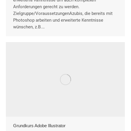
erweiterte Kenntnisse um auch komplexen
Anforderungen gerecht zu werden.
Zielgruppe/VoraussetzungenAzubis, die bereits mit
Photoshop arbeiten und erweiterte Kenntnisse
wünschen, z.B.…
Grundkurs Adobe Illustrator