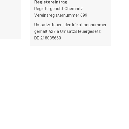
Registereintrag:
Registergericht Chemnitz
Vereinsregisternummer 699
Umsatzsteuer-Identifikationsnummer
gemäß §27 a Umsatzsteuergesetz:
DE 218085660