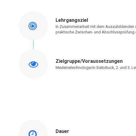
Lehrgangsziel
In Zusammenarbeit mit dem Auszubildenden w
praktische Zwischen- und Abschlussprüfung er
Zielgruppe/Voraussetzungen
Medeinetechnologe/in Siebdruck, 2. und 3. Le
Dauer