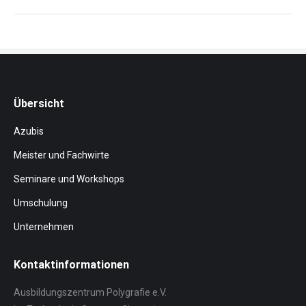
project:
Übersicht
Azubis
Meister und Fachwirte
Seminare und Workshops
Umschulung
Unternehmen
Kontaktinformationen
Ausbildungszentrum Polygrafie e.V.