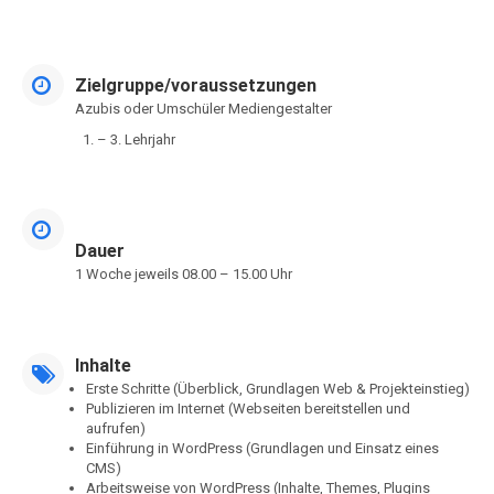
Zielgruppe/voraussetzungen
Azubis oder Umschüler Mediengestalter
– 3. Lehrjahr
Dauer
1 Woche jeweils 08.00 – 15.00 Uhr
Inhalte
Erste Schritte (Überblick, Grundlagen Web & Projekteinstieg)
Publizieren im Internet (Webseiten bereitstellen und
aufrufen)
Einführung in WordPress (Grundlagen und Einsatz eines
CMS)
Arbeitsweise von WordPress (Inhalte, Themes, Plugins