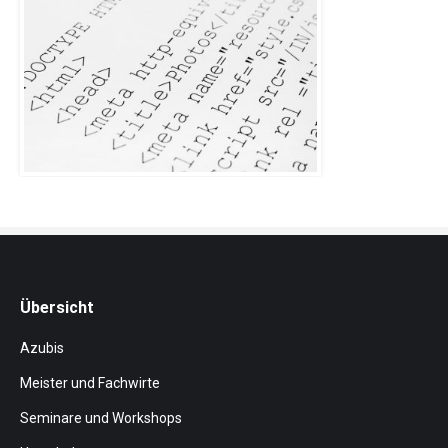
Übersicht
Azubis
Meister und Fachwirte
Seminare und Workshops