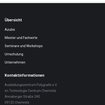
Übersicht
Azubis
Meister und Fachwirte
Seminare und Workshops
Umschulung
Unternehmen
Kontaktinformationen
Ausbildungszentrum Polygrafie e.V.
im Technologie Centrum Chemnitz
Annaberger Straße 240
09125 Chemnitz