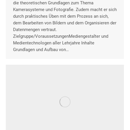
die theoretischen Grundlagen zum Thema
Kamerasysteme und Fotografie. Zudem macht er sich
durch praktisches Üben mit dem Prozess an sich,
dem Bearbeiten von Bildern und dem Organisieren der
Datenmengen vertraut.
Zielgruppe/VoraussetzungenMediengestalter und
Medientechnologen aller Lehrjahre Inhalte
Grundlagen und Aufbau von…