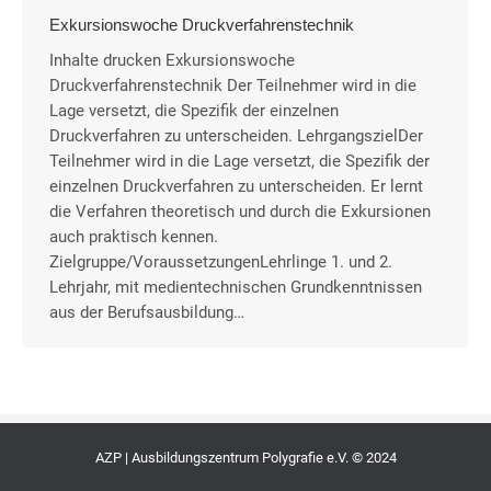
Exkursionswoche Druckverfahrenstechnik
Inhalte drucken Exkursionswoche
Druckverfahrenstechnik Der Teilnehmer wird in die
Lage versetzt, die Spezifik der einzelnen
Druckverfahren zu unterscheiden. LehrgangszielDer
Teilnehmer wird in die Lage versetzt, die Spezifik der
einzelnen Druckverfahren zu unterscheiden. Er lernt
die Verfahren theoretisch und durch die Exkursionen
auch praktisch kennen.
Zielgruppe/VoraussetzungenLehrlinge 1. und 2.
Lehrjahr, mit medientechnischen Grundkenntnissen
aus der Berufsausbildung…
AZP | Ausbildungszentrum Polygrafie e.V. © 2024