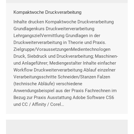
Kompaktwoche Druckverarbeitung
Inhalte drucken Kompaktwoche Druckverarbeitung
Grundlagenkurs Druckweiterverarbeitung
LehrgangszielVermittlung Grundlagen in der
Druckweiterverarbeitung in Theorie und Praxis.
Zielgruppe/VoraussetzungenMedientechnologen
Druck, Siebdruck und Druckverarbeitung; Maschinen-
und Anlageführer; Mediengestalter Inhalte einfacher
Workflow Druckweiterverarbeitung Ablauf einzelner
Verarbeitungsschritte Schneiden/Stanzen Falzen
(technische Abläufe) verschiedene
Anwendungsbeispiel aus der Praxis Fachrechnen im
Bezug zur Praxis Ausstattung Adobe Software CS6
und CC / Affinity / Corel…