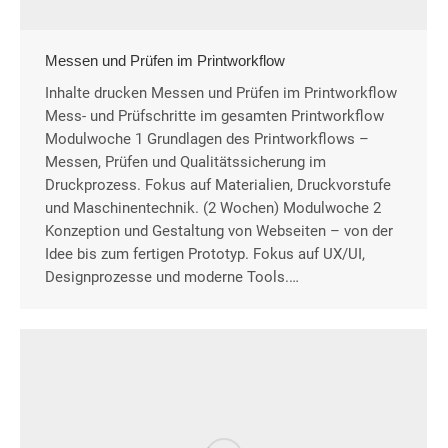
Messen und Prüfen im Printworkflow
Inhalte drucken Messen und Prüfen im Printworkflow
Mess- und Prüfschritte im gesamten Printworkflow
Modulwoche 1 Grundlagen des Printworkflows –
Messen, Prüfen und Qualitätssicherung im
Druckprozess. Fokus auf Materialien, Druckvorstufe
und Maschinentechnik. (2 Wochen) Modulwoche 2
Konzeption und Gestaltung von Webseiten – von der
Idee bis zum fertigen Prototyp. Fokus auf UX/UI,
Designprozesse und moderne Tools.…