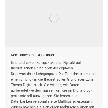
Kompaktwoche Digitaldruck
Inhalte drucken Kompaktwoche Digitaldruck
theoretischen Grundlagen der digitalen
Druckverfahren LehrgangszielDie Teilnehmer erhalten
einen Einblick in die theoretischen Grundlagen zum
Thema Digitaldruck. Sie wissen, wie Daten
aufbereitet werden müssen, um sie im Digitaldruck
professionell auszugeben. Sie lernen, aus
Datenbanken personalisierte Mailings zu erzeugen.
Zudem machen sie sich durch praktisches Üben mit