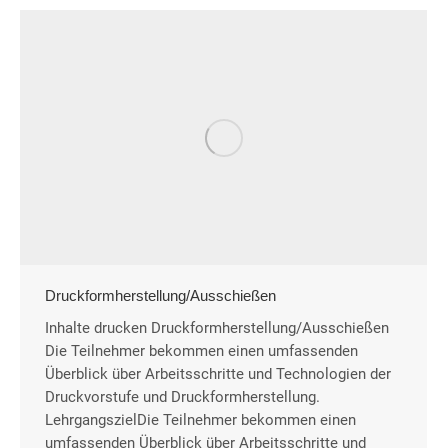
Druckformherstellung/Ausschießen
Inhalte drucken Druckformherstellung/Ausschießen
Die Teilnehmer bekommen einen umfassenden
Überblick über Arbeitsschritte und Technologien der
Druckvorstufe und Druckformherstellung.
LehrgangszielDie Teilnehmer bekommen einen
umfassenden Überblick über Arbeitsschritte und