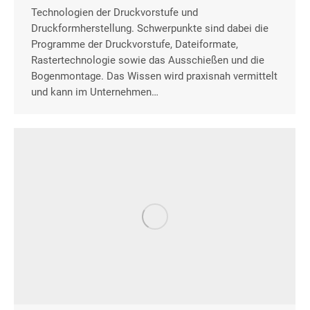
Technologien der Druckvorstufe und
Druckformherstellung. Schwerpunkte sind dabei die
Programme der Druckvorstufe, Dateiformate,
Rastertechnologie sowie das Ausschießen und die
Bogenmontage. Das Wissen wird praxisnah vermittelt
und kann im Unternehmen…