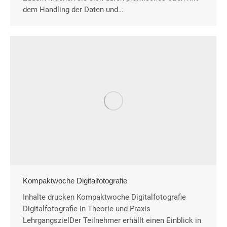
dem Handling der Daten und…
Kompaktwoche Digitalfotografie
Inhalte drucken Kompaktwoche Digitalfotografie
Digitalfotografie in Theorie und Praxis
LehrgangszielDer Teilnehmer erhällt einen Einblick in