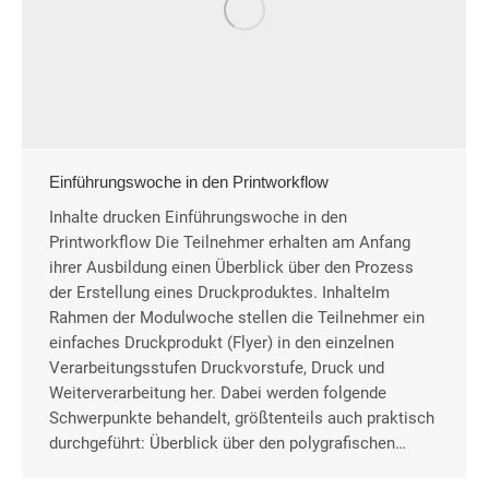
Einführungswoche in den Printworkflow
Inhalte drucken Einführungswoche in den
Printworkflow Die Teilnehmer erhalten am Anfang
ihrer Ausbildung einen Überblick über den Prozess
der Erstellung eines Druckproduktes. InhalteIm
Rahmen der Modulwoche stellen die Teilnehmer ein
einfaches Druckprodukt (Flyer) in den einzelnen
Verarbeitungsstufen Druckvorstufe, Druck und
Weiterverarbeitung her. Dabei werden folgende
Schwerpunkte behandelt, größtenteils auch praktisch
durchgeführt: Überblick über den polygrafischen…