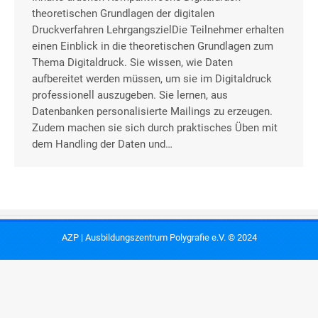
theoretischen Grundlagen der digitalen
Druckverfahren LehrgangszielDie Teilnehmer erhalten
einen Einblick in die theoretischen Grundlagen zum
Thema Digitaldruck. Sie wissen, wie Daten
aufbereitet werden müssen, um sie im Digitaldruck
professionell auszugeben. Sie lernen, aus
Datenbanken personalisierte Mailings zu erzeugen.
Zudem machen sie sich durch praktisches Üben mit
dem Handling der Daten und…
AZP | Ausbildungszentrum Polygrafie e.V. © 2024