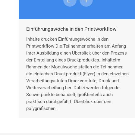
Einführungswoche in den Printworkflow
Inhalte drucken Einführungswoche in den
Printworkflow Die Teilnehmer erhalten am Anfang
ihrer Ausbildung einen Überblick über den Prozess
der Erstellung eines Druckproduktes. InhalteIm
Rahmen der Modulwoche stellen die Teilnehmer
ein einfaches Druckprodukt (Flyer) in den einzelnen
Verarbeitungsstufen Druckvorstufe, Druck und
Weiterverarbeitung her. Dabei werden folgende
Schwerpunkte behandelt, größtenteils auch
praktisch durchgeführt: Überblick über den
polygrafischen…