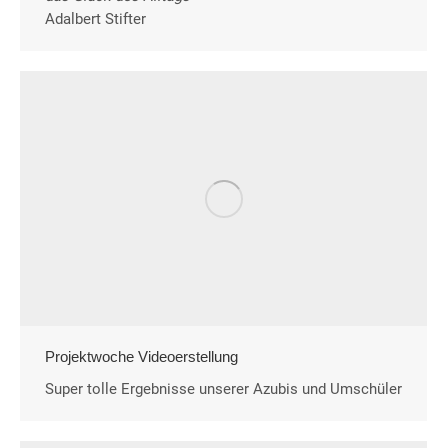
Adalbert Stifter
Projektwoche Videoerstellung
Super tolle Ergebnisse unserer Azubis und Umschüler