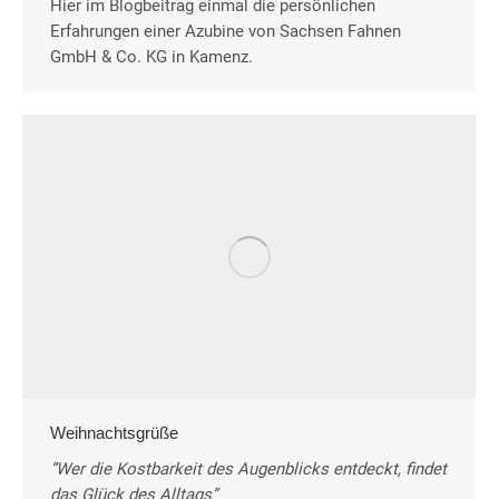
Hier im Blogbeitrag einmal die persönlichen
Erfahrungen einer Azubine von Sachsen Fahnen
GmbH & Co. KG in Kamenz.
Weihnachtsgrüße
“Wer die Kostbarkeit des Augenblicks entdeckt, findet
das Glück des Alltags”