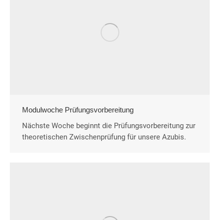
Modulwoche Prüfungsvorbereitung
Nächste Woche beginnt die Prüfungsvorbereitung zur
theoretischen Zwischenprüfung für unsere Azubis.