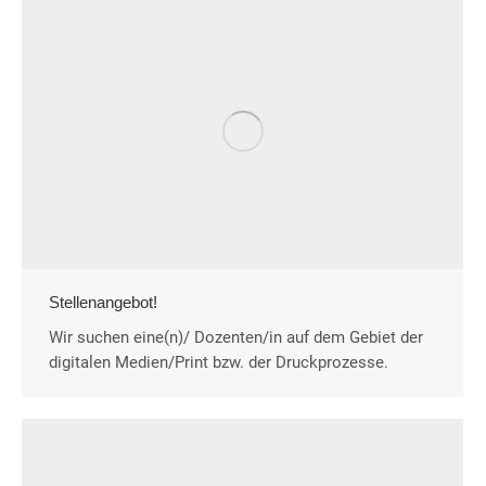
Stellenangebot!
Wir suchen eine(n)/ Dozenten/in auf dem Gebiet der
digitalen Medien/Print bzw. der Druckprozesse.