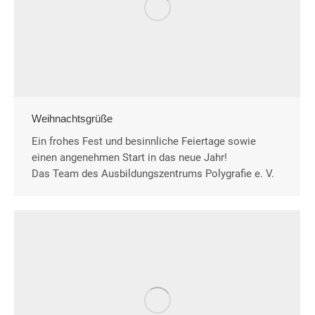
Weihnachtsgrüße
Ein frohes Fest und besinnliche Feiertage sowie
einen angenehmen Start in das neue Jahr!
Das Team des Ausbildungszentrums Polygrafie e. V.