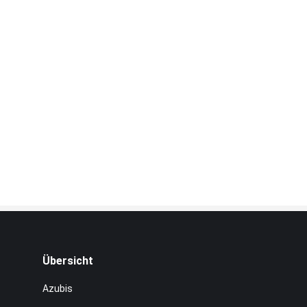
Übersicht
Azubis