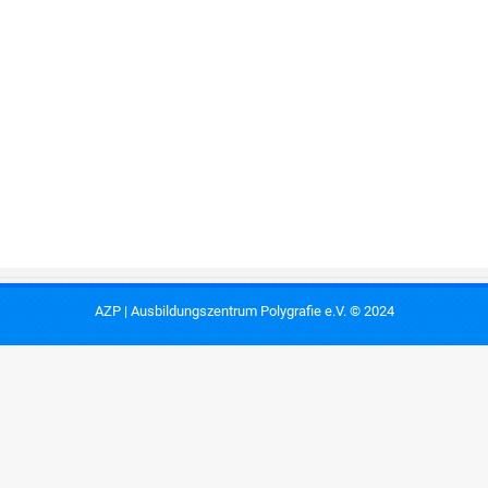
AZP | Ausbildungszentrum Polygrafie e.V. © 2024