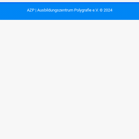
AZP | Ausbildungszentrum Polygrafie e.V. © 2024