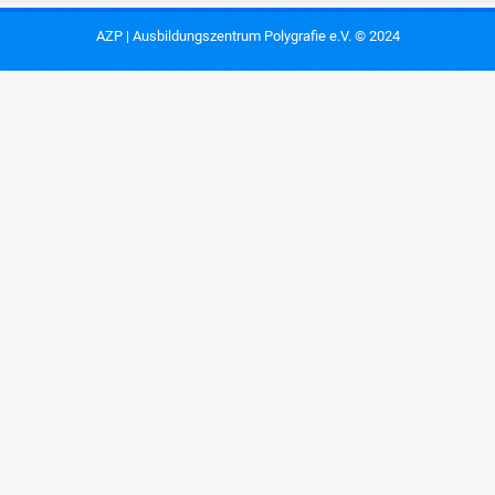
AZP | Ausbildungszentrum Polygrafie e.V. © 2024