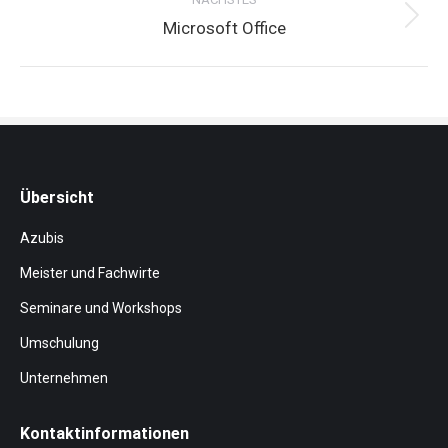
Next
Microsoft Office
project:
Übersicht
Azubis
Meister und Fachwirte
Seminare und Workshops
Umschulung
Unternehmen
Kontaktinformationen