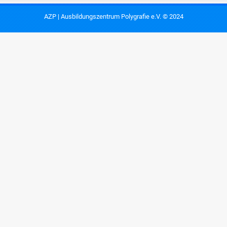
AZP | Ausbildungszentrum Polygrafie e.V. © 2024